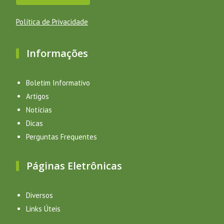
Política de Privacidade
Informações
Boletim Informativo
Artigos
Notícias
Dicas
Perguntas Frequentes
Páginas Eletrônicas
Diversos
Links Úteis