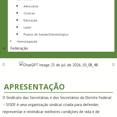
Advocacia
Clínicas
Educação
Lazer
Planos de Saúde/Odontológico
Homologação
Federação
APRESENTAÇÃO
O Sindicato das Secretárias e dos Secretários do Distrito Federal
– SISDF é uma organização sindical criada para defender,
representar e reivindicar melhores condições de vida e de