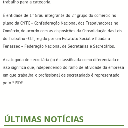
trabalho para a categoria.
É entidade de 1º Grau, integrante do 2º grupo do comércio no
plano da CNTC – Confederação Nacional dos Trabalhadores no
Comércio, de acordo com as disposições da Consolidação das Leis
do Trabalho–CLT, regido por um Estatuto Social e filiada a
Fenassec – Federação Nacional de Secretárias e Secretários.
A categoria de secretária (o) é classificada como diferenciada e
isso significa que, independendo do ramo de atividade da empresa
em que trabalha, o profissional de secretariado é representado
pelo SISDF.
ÚLTIMAS NOTÍCIAS