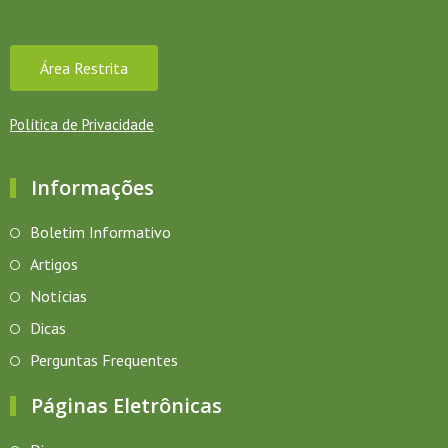
Área Restrita
Política de Privacidade
Informações
Boletim Informativo
Artigos
Notícias
Dicas
Perguntas Frequentes
Páginas Eletrônicas