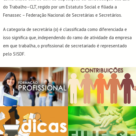
do Trabalho–CLT, regido por um Estatuto Social e filiada a
Fenassec – Federação Nacional de Secretárias e Secretários.
A categoria de secretária (o) é classificada como diferenciada e
isso significa que, independendo do ramo de atividade da empresa
em que trabalha, o profissional de secretariado é representado
pelo SISDF.