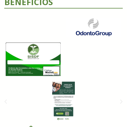
BENEFÍCIOS