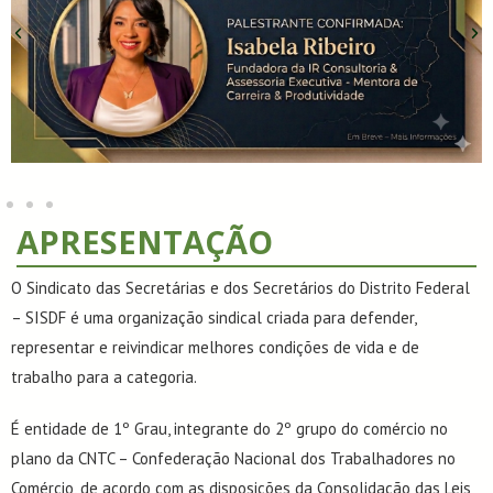
APRESENTAÇÃO
O Sindicato das Secretárias e dos Secretários do Distrito Federal
– SISDF é uma organização sindical criada para defender,
representar e reivindicar melhores condições de vida e de
trabalho para a categoria.
É entidade de 1º Grau, integrante do 2º grupo do comércio no
plano da CNTC – Confederação Nacional dos Trabalhadores no
Comércio, de acordo com as disposições da Consolidação das Leis