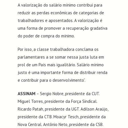
A valorização do salário mínimo contribui para
reduzir as perdas econômicas de categorias de
trabalhadores e aposentados. A valorização é
uma forma de promover a recuperação gradativa
do poder de compra do mínimo.
Por isso, a classe trabalhadora conclama os
parlamentares a se somar nessa justa luta em
prol de um País mais igualitário. Salário mínimo
justo é uma importante forma de distribuir renda
e contribuir para o desenvolvimento”.
ASSINAM
– Sergio Nobre, presidente da CUT.
Miguel Torres, presidente da Força Sindical.
Ricardo Patah, presidente da UGT. Adilson Araújo,
presidente da CTB. Moacyr Tesch, presidente da
Nova Central. Antônio Neto, presidente da CSB.