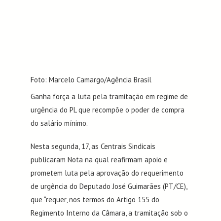
Foto: Marcelo Camargo/Agência Brasil
Ganha força a luta pela tramitação em regime de
urgência do PL que recompõe o poder de compra
do salário mínimo.
Nesta segunda, 17, as Centrais Sindicais
publicaram Nota na qual reafirmam apoio e
prometem luta pela aprovação do requerimento
de urgência do Deputado José Guimarães (PT/CE),
que “requer, nos termos do Artigo 155 do
Regimento Interno da Câmara, a tramitação sob o