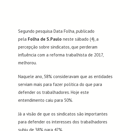
Segundo pesquisa Data Folha, publicado
pela
Folha de S.Paulo
neste sábado (4), a
percepção sobre sindicatos, que perderam
influência com a reforma trabalhista de 2017,
melhorou.
Naquele ano, 58% consideravam que as entidades
serviam mais para fazer política do que para
defender os trabalhadores. Hoje este
entendimento caiu para 50%.
Já a visão de que os sindicatos são importantes
para defender os interesses dos trabalhadores
subiu de 38% para 47%.