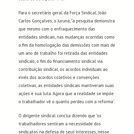
Para o secretário geral da Força Sindical, João
Carlos Gonçalves, o Juruna, “a pesquisa demonstra
que mesmo com o enfraquecimento das
entidades sindicais, nas mudanças ocorridas como
o fim da homologação das demissões com mais de
um ano de trabalho foi retirada das entidades
sindicais, o fim do financiamento sindical via
contribuição sindical, os acordos individuais ao
invés dos acordos coletivos e convenções
coletivas, as entidades sindicais mantiveram suas
ações e sua luta. Agora que a realidade se impõe
o trabalhador vê o quanto perdeu com a reforma”.
O dirigente sindical conclui dizendo que “os
trabalhadores sentiram a necessidade dos
sindicatos na defesa de seus interesses, nesse