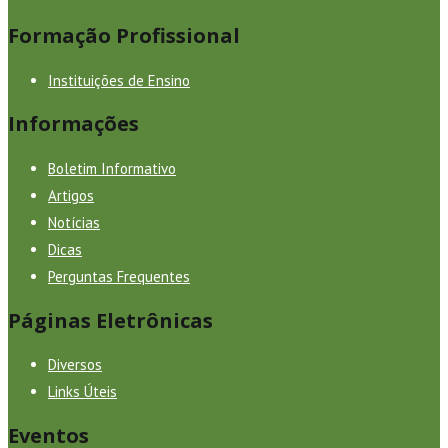
Formação Profissional
Instituições de Ensino
Informações
Boletim Informativo
Artigos
Notícias
Dicas
Perguntas Frequentes
Páginas Eletrônicas
Diversos
Links Úteis
Eventos