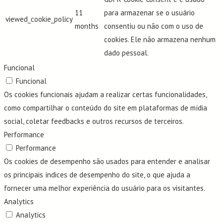
11
para armazenar se o usuário
viewed_cookie_policy
months
consentiu ou não com o uso de
cookies. Ele não armazena nenhum
dado pessoal.
Funcional
Funcional
Os cookies funcionais ajudam a realizar certas funcionalidades,
como compartilhar o conteúdo do site em plataformas de mídia
social, coletar feedbacks e outros recursos de terceiros.
Performance
Performance
Os cookies de desempenho são usados para entender e analisar
os principais índices de desempenho do site, o que ajuda a
fornecer uma melhor experiência do usuário para os visitantes.
Analytics
Analytics