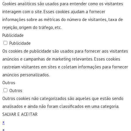
Cookies analíticos são usados para entender como os visitantes
interagem com o site. Esses cookies ajudam a fornecer
informações sobre as métricas do número de visitantes, taxa de
rejeição, origem do tráfego, etc.
Publicidade
Publicidade
Os cookies de publicidade são usados para fornecer aos visitantes
anúncios e campanhas de marketing relevantes. Esses cookies
rastreiam visitantes em sites e coletam informações para fornecer
anúncios personalizados.
Outros
Outros
Outros cookies não categorizados são aqueles que estão sendo
analisados e ainda não foram classificados em uma categoria.
SALVAR E ACEITAR
×
×