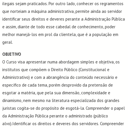
ilegais sejam praticados. Por outro lado, conhecer os regramentos
que norteiam a máquina administrativa, permite ainda ao servidor
identificar seus direitos e deveres perante a Administração Pública
e assim, diante de todo esse cabedal de conhecimento, poder
melhor manejá-los em prol da clientela, que é a população em
geral.
OBJETIVO
O Curso visa apresentar numa abordagem simples e objetiva, os
institutos que compõem o Direito Público (Constitucional e
Administrativo) e com a abrangência do conteúdo necessário e
específico de cada tema, porém desprovido da pretensão de
esgotar a matéria, que pela sua dimensão, complexidade e
dinamismo, nem mesmo na literatura especializada dos grandes
juristas cogita-se do propósito de esgotá-la. Compreender o papel
da Administração Pública perante o administrado (público
alvo).Identificar os direitos e deveres dos servidores. Compreender