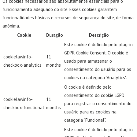
Os cookies necessários são absolutamente essenciais para o
funcionamento adequado do site. Esses cookies garantem
funcionalidades básicas e recursos de segurança do site, de forma
anônima.
Cookie
Duração
Descrição
Este cookie é definido pelo plug-in
GDPR Cookie Consent. O cookie é
cookielawinfo-
11
usado para armazenar o
checkbox-analytics
months
consentimento do usuário para os
cookies na categoria "Analytics".
O cookie é definido pelo
consentimento do cookie LGPD
cookielawinfo-
11
para registrar o consentimento do
checkbox-functional
months
usuário para os cookies na
categoria "Funcional".
Este cookie é definido pelo plug-in