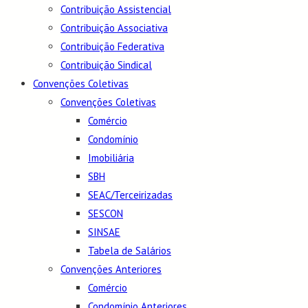
Contribuição Assistencial
Contribuição Associativa
Contribuição Federativa
Contribuição Sindical
Convenções Coletivas
Convenções Coletivas
Comércio
Condomínio
Imobiliária
SBH
SEAC/Terceirizadas
SESCON
SINSAE
Tabela de Salários
Convenções Anteriores
Comércio
Condomínio Anteriores