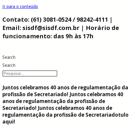
Ir para o conteúdo
Contato: (61) 3081-0524 / 98242-4111 |
Email: sisdf@sisdf.com.br | Horário de
funcionamento: das 9h às 17h
Search
Search
Juntos celebramos 40 anos de regulamentação da
profissão de Secretariado! Juntos celebramos 40
anos de regulamentação da profissão de
Secretariado! Juntos celebramos 40 anos de
regulamentação da profissão de Secretariadotulo
aqui!