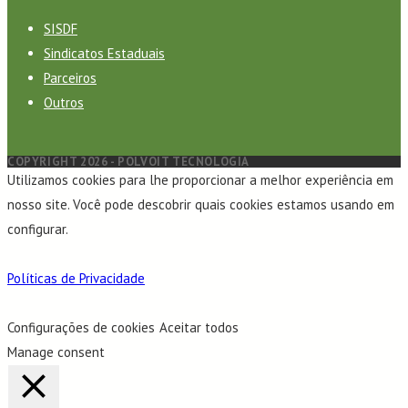
SISDF
Sindicatos Estaduais
Parceiros
Outros
COPYRIGHT 2026 - POLVOIT TECNOLOGIA
Utilizamos cookies para lhe proporcionar a melhor experiência em
nosso site. Você pode descobrir quais cookies estamos usando em
configurar.
Políticas de Privacidade
Configurações de cookies
Aceitar todos
Manage consent