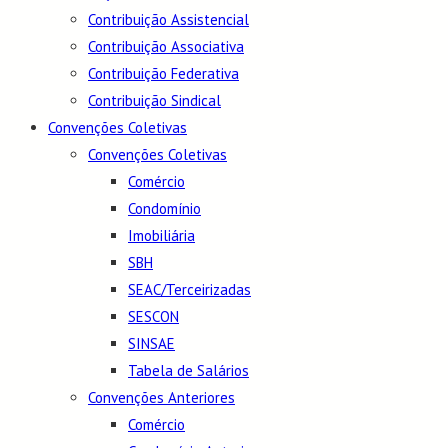
Contribuição Assistencial
Contribuição Associativa
Contribuição Federativa
Contribuição Sindical
Convenções Coletivas
Convenções Coletivas
Comércio
Condomínio
Imobiliária
SBH
SEAC/Terceirizadas
SESCON
SINSAE
Tabela de Salários
Convenções Anteriores
Comércio