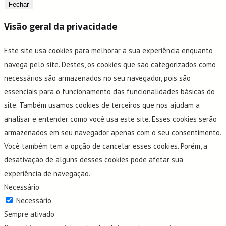
Fechar
Visão geral da privacidade
Este site usa cookies para melhorar a sua experiência enquanto
navega pelo site. Destes, os cookies que são categorizados como
necessários são armazenados no seu navegador, pois são
essenciais para o funcionamento das funcionalidades básicas do
site. Também usamos cookies de terceiros que nos ajudam a
analisar e entender como você usa este site. Esses cookies serão
armazenados em seu navegador apenas com o seu consentimento.
Você também tem a opção de cancelar esses cookies. Porém, a
desativação de alguns desses cookies pode afetar sua
experiência de navegação.
Necessário
Necessário
Sempre ativado