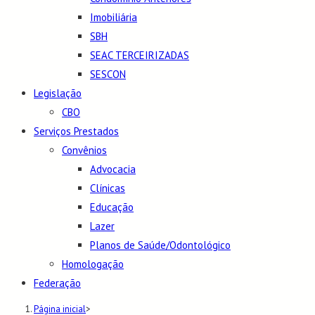
Imobiliária
SBH
SEAC TERCEIRIZADAS
SESCON
Legislação
CBO
Serviços Prestados
Convênios
Advocacia
Clínicas
Educação
Lazer
Planos de Saúde/Odontológico
Homologação
Federação
Página inicial
>