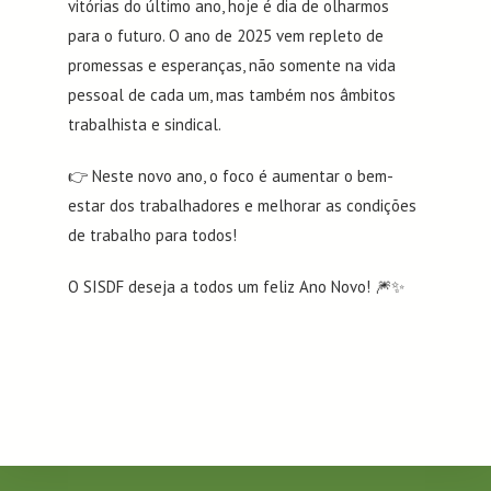
vitórias do último ano, hoje é dia de olharmos
para o futuro. O ano de 2025 vem repleto de
promessas e esperanças, não somente na vida
pessoal de cada um, mas também nos âmbitos
trabalhista e sindical.
👉 Neste novo ano, o foco é aumentar o bem-
estar dos trabalhadores e melhorar as condições
de trabalho para todos!
O SISDF deseja a todos um feliz Ano Novo! 🎆✨️