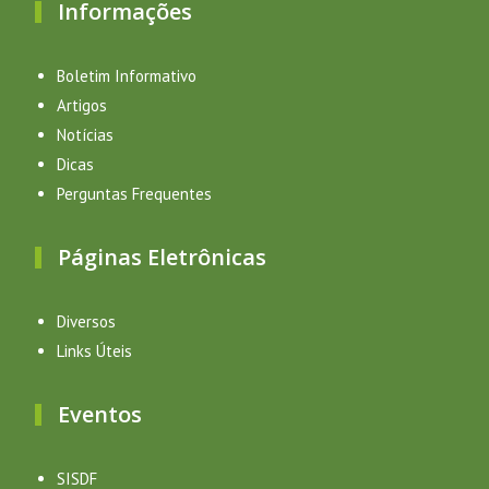
Informações
Boletim Informativo
Artigos
Notícias
Dicas
Perguntas Frequentes
Páginas Eletrônicas
Diversos
Links Úteis
Eventos
SISDF