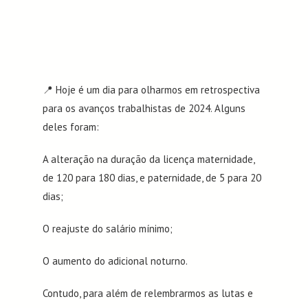
📍 Hoje é um dia para olharmos em retrospectiva
para os avanços trabalhistas de 2024. Alguns
deles foram:
A alteração na duração da licença maternidade,
de 120 para 180 dias, e paternidade, de 5 para 20
dias;
O reajuste do salário mínimo;
O aumento do adicional noturno.
Contudo, para além de relembrarmos as lutas e