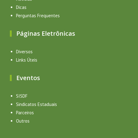
Dicas
Perguntas Frequentes
Páginas Eletrônicas
Diversos
Links Úteis
Eventos
SISDF
Sindicatos Estaduais
Parceiros
Outros