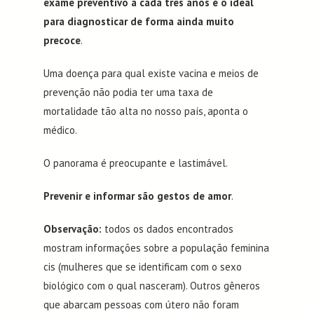
exame preventivo a cada três anos é o ideal
para diagnosticar de forma ainda muito
precoce
.
Uma doença para qual existe vacina e meios de
prevenção não podia ter uma taxa de
mortalidade tão alta no nosso país, aponta o
médico.
O panorama é preocupante e lastimável.
Prevenir e informar são gestos de amor
.
Observação:
todos os dados encontrados
mostram informações sobre a população feminina
cis (mulheres que se identificam com o sexo
biológico com o qual nasceram). Outros gêneros
que abarcam pessoas com útero não foram