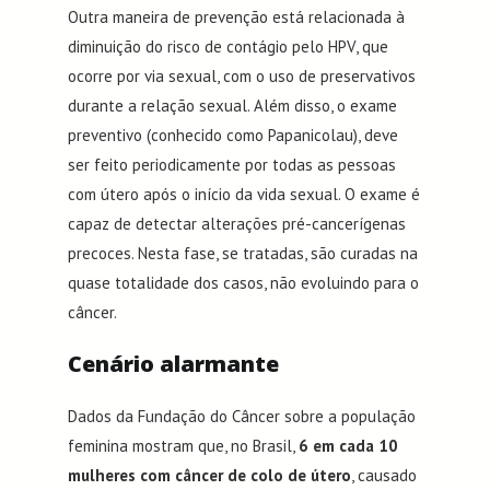
Outra maneira de prevenção está relacionada à
diminuição do risco de contágio pelo HPV, que
ocorre por via sexual, com o uso de preservativos
durante a relação sexual. Além disso, o exame
preventivo (conhecido como Papanicolau), deve
ser feito periodicamente por todas as pessoas
com útero após o início da vida sexual. O exame é
capaz de detectar alterações pré-cancerígenas
precoces. Nesta fase, se tratadas, são curadas na
quase totalidade dos casos, não evoluindo para o
câncer.
Cenário alarmante
Dados da Fundação do Câncer sobre a população
feminina mostram que, no Brasil,
6 em cada 10
mulheres com câncer de colo de útero
, causado