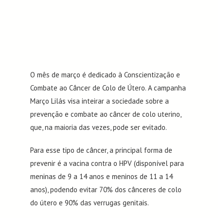
O mês de março é dedicado à Conscientização e
Combate ao Câncer de Colo de Útero. A campanha
Março Lilás visa inteirar a sociedade sobre a
prevenção e combate ao câncer de colo uterino,
que, na maioria das vezes, pode ser evitado.
Para esse tipo de câncer, a principal forma de
prevenir é a vacina contra o HPV (disponível para
meninas de 9 a 14 anos e meninos de 11 a 14
anos), podendo evitar 70% dos cânceres de colo
do útero e 90% das verrugas genitais.