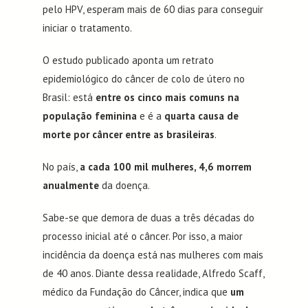
pelo HPV, esperam mais de 60 dias para conseguir
iniciar o tratamento.
O estudo publicado aponta um retrato
epidemiológico do câncer de colo de útero no
Brasil: está
entre os cinco mais comuns na
população feminina
e é a
quarta causa de
morte por câncer entre as brasileiras
.
No país,
a cada 100 mil mulheres, 4,6 morrem
anualmente
da doença.
Sabe-se que demora de duas a três décadas do
processo inicial até o câncer. Por isso, a maior
incidência da doença está nas mulheres com mais
de 40 anos. Diante dessa realidade, Alfredo Scaff,
médico da Fundação do Câncer, indica que
um