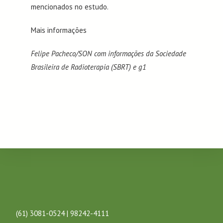
mencionados no estudo.
Mais informações
Felipe Pacheco/SON com informações da Sociedade
Brasileira de Radioterapia (SBRT) e g1
(61) 3081-0524 | 98242-4111