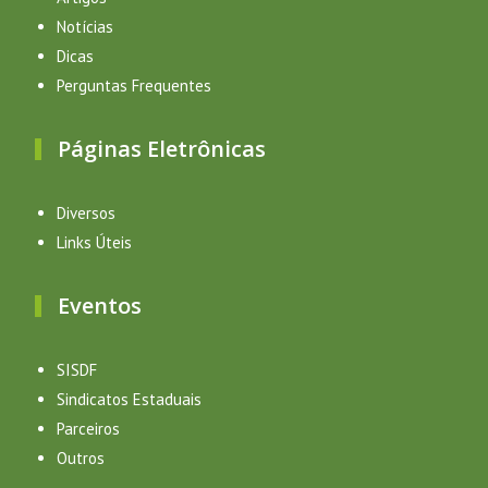
Notícias
Dicas
Perguntas Frequentes
Páginas Eletrônicas
Diversos
Links Úteis
Eventos
SISDF
Sindicatos Estaduais
Parceiros
Outros