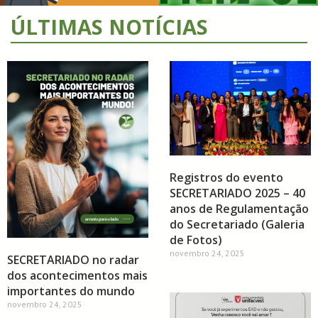
ÚLTIMAS NOTÍCIAS
Registros do evento
SECRETARIADO 2025 – 40
anos de Regulamentação
do Secretariado (Galeria
de Fotos)
novembro 24, 2025
SECRETARIADO no radar
dos acontecimentos mais
importantes do mundo
novembro 24, 2025