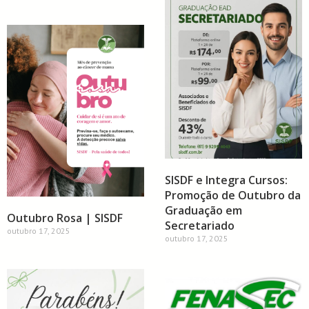
SISDF e Integra Cursos:
Promoção de Outubro da
Graduação em
Outubro Rosa | SISDF
Secretariado
outubro 17, 2025
outubro 17, 2025