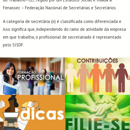
Fenassec – Federação Nacional de Secretárias e Secretários.
A categoria de secretária (o) é classificada como diferenciada e
isso significa que, independendo do ramo de atividade da empresa
em que trabalha, o profissional de secretariado é representado
pelo SISDF.