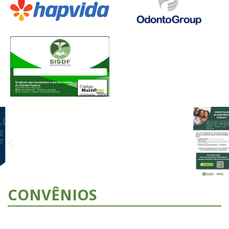
CONVÊNIOS