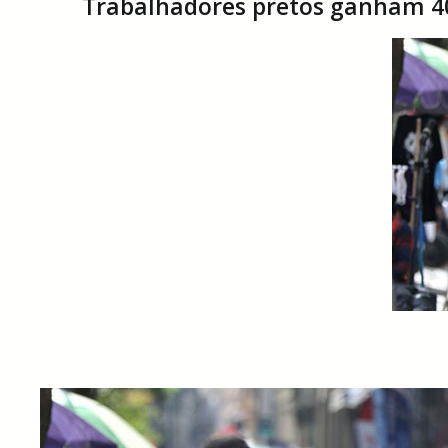
Trabalhadores pretos ganham 4