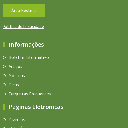
Área Restrita
Política de Privacidade
Informações
Boletim Informativo
Artigos
Notícias
Dicas
Perguntas Frequentes
Páginas Eletrônicas
Diversos