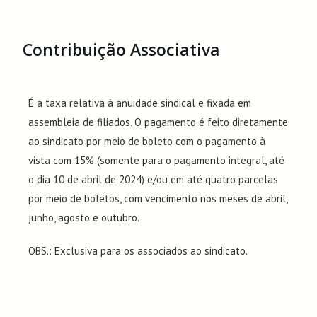
Contribuição Associativa
É a taxa relativa à anuidade sindical e fixada em
assembleia de filiados. O pagamento é feito diretamente
ao sindicato por meio de boleto com o pagamento à
vista com 15% (somente para o pagamento integral, até
o dia 10 de abril de 2024) e/ou em até quatro parcelas
por meio de boletos, com vencimento nos meses de abril,
junho, agosto e outubro.
OBS.: Exclusiva para os associados ao sindicato.