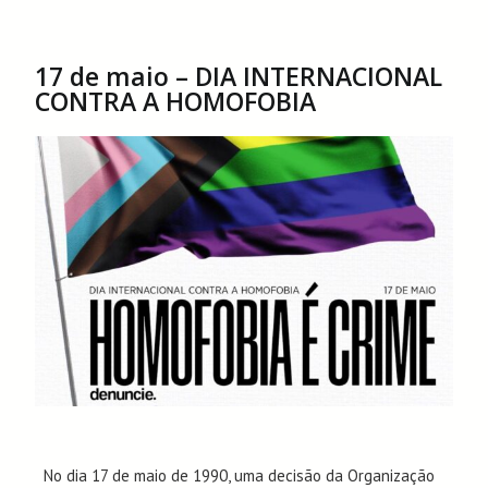
17 de maio – DIA INTERNACIONAL
CONTRA A HOMOFOBIA
No dia 17 de maio de 1990, uma decisão da Organização