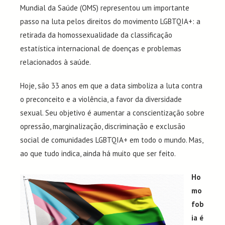
Mundial da Saúde (OMS) representou um importante
passo na luta pelos direitos do movimento LGBTQIA+: a
retirada da homossexualidade da classificação
estatística internacional de doenças e problemas
relacionados à saúde.
Hoje, são 33 anos em que a data simboliza a luta contra
o preconceito e a violência, a favor da diversidade
sexual. Seu objetivo é aumentar a conscientização sobre
opressão, marginalização, discriminação e exclusão
social de comunidades LGBTQIA+ em todo o mundo. Mas,
ao que tudo indica, ainda há muito que ser feito.
Ho
mo
fob
ia é