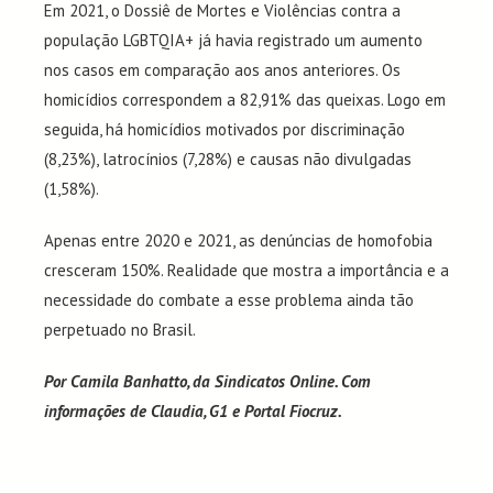
Em 2021, o Dossiê de Mortes e Violências contra a
população LGBTQIA+ já havia registrado um aumento
nos casos em comparação aos anos anteriores. Os
homicídios correspondem a 82,91% das queixas. Logo em
seguida, há homicídios motivados por discriminação
(8,23%), latrocínios (7,28%) e causas não divulgadas
(1,58%).
Apenas entre 2020 e 2021, as denúncias de homofobia
cresceram 150%. Realidade que mostra a importância e a
necessidade do combate a esse problema ainda tão
perpetuado no Brasil.
Por Camila Banhatto, da Sindicatos Online. Com
informações de Claudia, G1 e Portal Fiocruz.