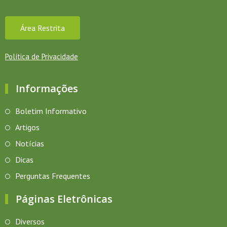
Área Restrita
Política de Privacidade
Informações
Boletim Informativo
Artigos
Notícias
Dicas
Perguntas Frequentes
Páginas Eletrônicas
Diversos