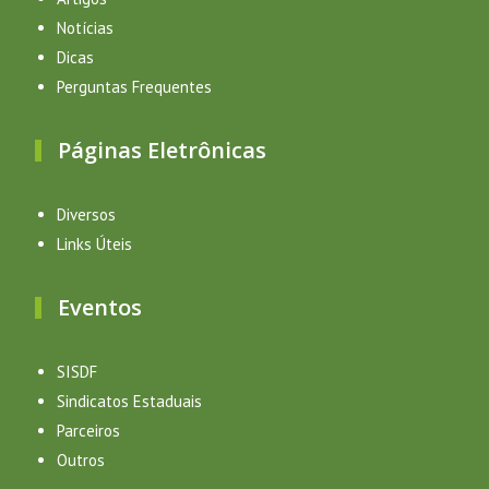
Notícias
Dicas
Perguntas Frequentes
Páginas Eletrônicas
Diversos
Links Úteis
Eventos
SISDF
Sindicatos Estaduais
Parceiros
Outros