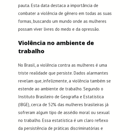
pauta. Esta data destaca a importância de
combater a violência de gênero em todas as suas
formas, buscando um mundo onde as mulheres
possam viver livres do medo e da opressão.
Violência no ambiente de
trabalho
No Brasil, a violência contra as mulheres é uma
triste realidade que persiste. Dados alarmantes
revelam que, infelizmente, a violência também se
estende ao ambiente de trabalho. Segundo o
Instituto Brasileiro de Geografia e Estatística
(IBGE), cerca de 52% das mulheres brasileiras já
sofreram algum tipo de assédio moral ou sexual
no trabalho. Essa estatística é um claro reflexo
da persistência de práticas discriminatórias e