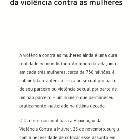
da violência contra as mulheres
A violência contra as mulheres ainda é uma dura
realidade no mundo todo. Ao longo da vida, uma
em cada três mulheres, cerca de 736 milhões, é
submetida à violência física ou sexual por parte
de seu parceiro ou violência sexual por parte de
um não parceiro – um número que permaneceu
praticamente inalterado na última década.
O Dia Internacional para a Eliminação da
Violência Contra a Mulher, 25 de novembro, surgiu
com a necessidade de colocar esse assunto em