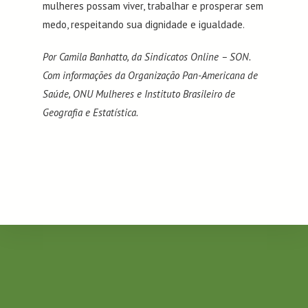
mulheres possam viver, trabalhar e prosperar sem
medo, respeitando sua dignidade e igualdade.
Por Camila Banhatto, da Sindicatos Online – SON.
Com informações da Organização Pan-Americana de
Saúde, ONU Mulheres e Instituto Brasileiro de
Geografia e Estatística.