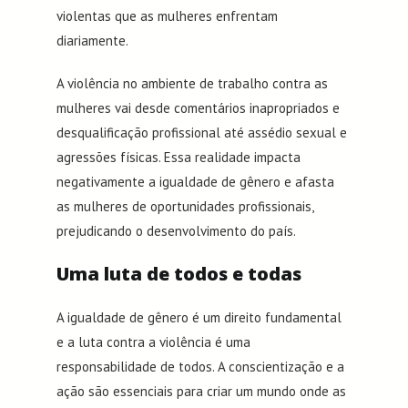
violentas que as mulheres enfrentam
diariamente.
A violência no ambiente de trabalho contra as
mulheres vai desde comentários inapropriados e
desqualificação profissional até assédio sexual e
agressões físicas. Essa realidade impacta
negativamente a igualdade de gênero e afasta
as mulheres de oportunidades profissionais,
prejudicando o desenvolvimento do país.
Uma luta de todos e todas
A igualdade de gênero é um direito fundamental
e a luta contra a violência é uma
responsabilidade de todos. A conscientização e a
ação são essenciais para criar um mundo onde as