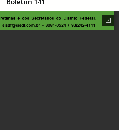
Boletim 141