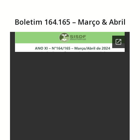
Boletim 164.165 – Março & Abril