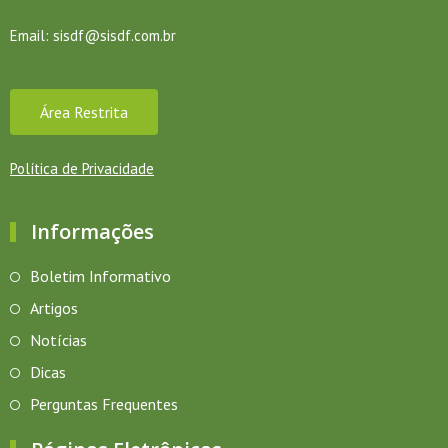
Email:
sisdf@sisdf.com.br
Área Restrita
Política de Privacidade
Informações
Boletim Informativo
Artigos
Notícias
Dicas
Perguntas Frequentes