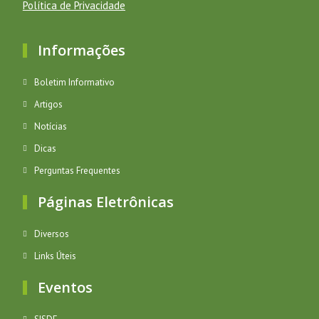
Política de Privacidade
Informações
Boletim Informativo
Artigos
Notícias
Dicas
Perguntas Frequentes
Páginas Eletrônicas
Diversos
Links Úteis
Eventos