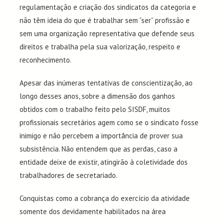
regulamentação e criação dos sindicatos da categoria e
não têm ideia do que é trabalhar sem “ser” profissão e
sem uma organização representativa que defende seus
direitos e trabalha pela sua valorização, respeito e
reconhecimento.
Apesar das inúmeras tentativas de conscientização, ao
longo desses anos, sobre a dimensão dos ganhos
obtidos com o trabalho feito pelo SISDF, muitos
profissionais secretários agem como se o sindicato fosse
inimigo e não percebem a importância de prover sua
subsistência. Não entendem que as perdas, caso a
entidade deixe de existir, atingirão à coletividade dos
trabalhadores de secretariado.
Conquistas como a cobrança do exercício da atividade
somente dos devidamente habilitados na área