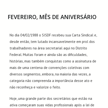
FEVEREIRO, MÊS DE ANIVERSÁRIO
No dia 04/02/1988 o SISDF recebeu sua Carta Sindical e,
desde então, tem lutado incansavelmente em prol dos
trabalhadores na área secretarial aqui no Distrito
Federal. Muitas foram e ainda são as dificuldades,
histórias, mas também conquistas como a assinatura de
mais de uma centena de convenções coletivas com
diversos segmentos, embora, na maioria das vezes, a
categoria não compreenda a importância desse ato e
não reconheça e valorize o feito.
Hoje, uma grande parte dos secretários que estão na
ativa começaram suas vidas profissionais após a lei de