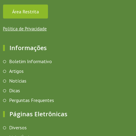
Área Restrita
Política de Privacidade
Informações
Boletim Informativo
Artigos
Notícias
Dicas
Perguntas Frequentes
Páginas Eletrônicas
Diversos