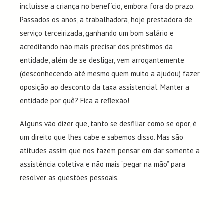
incluísse a criança no benefício, embora fora do prazo.
Passados os anos, a trabalhadora, hoje prestadora de
serviço terceirizada, ganhando um bom salário e
acreditando não mais precisar dos préstimos da
entidade, além de se desligar, vem arrogantemente
(desconhecendo até mesmo quem muito a ajudou) fazer
oposição ao desconto da taxa assistencial. Manter a
entidade por quê? Fica a reflexão!
Alguns vão dizer que, tanto se desfiliar como se opor, é
um direito que lhes cabe e sabemos disso. Mas são
atitudes assim que nos fazem pensar em dar somente a
assistência coletiva e não mais “pegar na mão” para
resolver as questões pessoais.