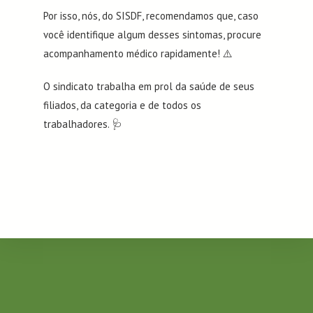
Por isso, nós, do SISDF, recomendamos que, caso
você identifique algum desses sintomas, procure
acompanhamento médico rapidamente! ⚠️
O sindicato trabalha em prol da saúde de seus
filiados, da categoria e de todos os
trabalhadores. 🩺