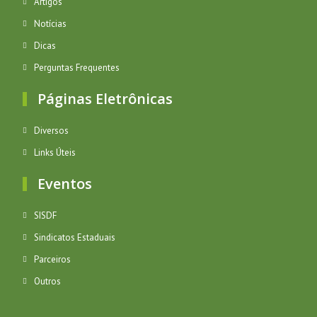
Artigos
Notícias
Dicas
Perguntas Frequentes
Páginas Eletrônicas
Diversos
Links Úteis
Eventos
SISDF
Sindicatos Estaduais
Parceiros
Outros