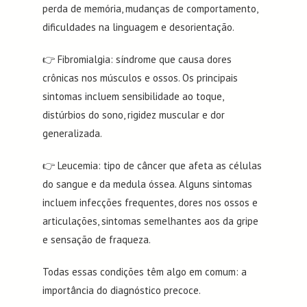
perda de memória, mudanças de comportamento,
dificuldades na linguagem e desorientação.
👉 Fibromialgia: síndrome que causa dores
crônicas nos músculos e ossos. Os principais
sintomas incluem sensibilidade ao toque,
distúrbios do sono, rigidez muscular e dor
generalizada.
👉 Leucemia: tipo de câncer que afeta as células
do sangue e da medula óssea. Alguns sintomas
incluem infecções frequentes, dores nos ossos e
articulações, sintomas semelhantes aos da gripe
e sensação de fraqueza.
Todas essas condições têm algo em comum: a
importância do diagnóstico precoce.