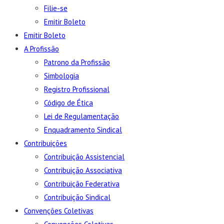
Filie-se
Emitir Boleto
Emitir Boleto
A Profissão
Patrono da Profissão
Simbologia
Registro Profissional
Código de Ética
Lei de Regulamentação
Enquadramento Sindical
Contribuições
Contribuição Assistencial
Contribuição Associativa
Contribuição Federativa
Contribuição Sindical
Convenções Coletivas