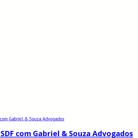
 SISDF com Gabriel & Souza Advogados