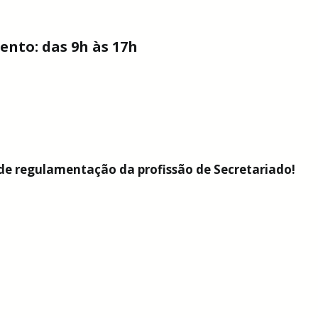
mento: das 9h às 17h
de regulamentação da profissão de Secretariado!